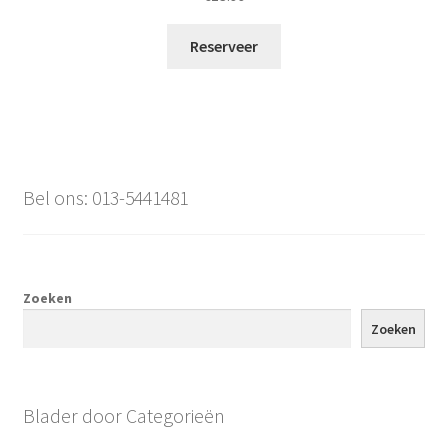
Reserveer
Bel ons: 013-5441481
Zoeken
Zoeken
Blader door Categorieën