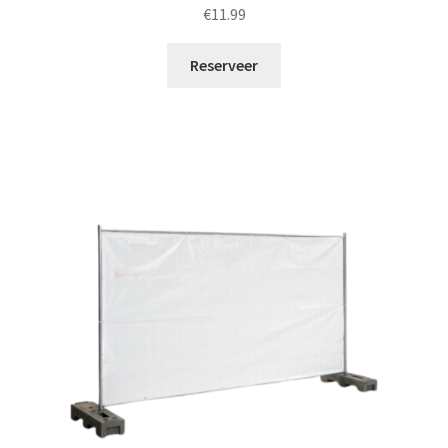
€
11.99
Reserveer