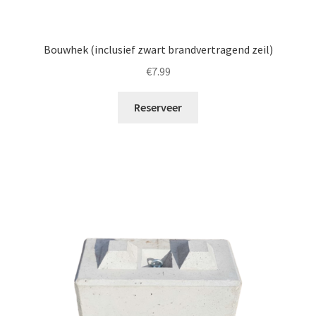
Bouwhek (inclusief zwart brandvertragend zeil)
€
7.99
Reserveer