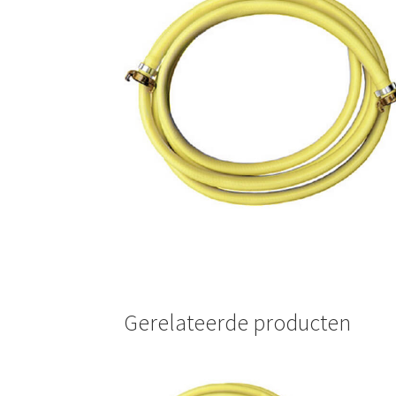
🔍
Gerelateerde producten