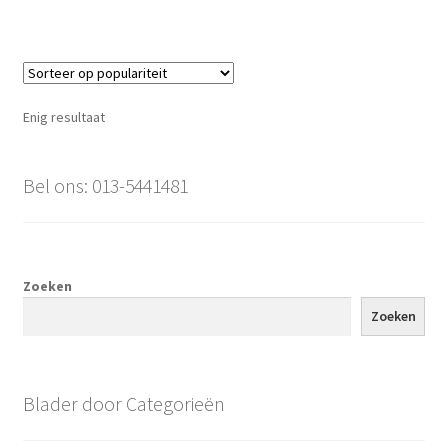
Enig resultaat
Bel ons: 013-5441481
Zoeken
Zoeken
Blader door Categorieën