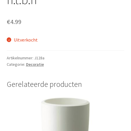
€
4.99
Uitverkocht
Artikelnummer:
J128a
Categorie:
Decoratie
Gerelateerde producten