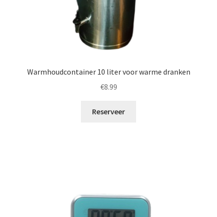
Warmhoudcontainer 10 liter voor warme dranken
€
8.99
Reserveer