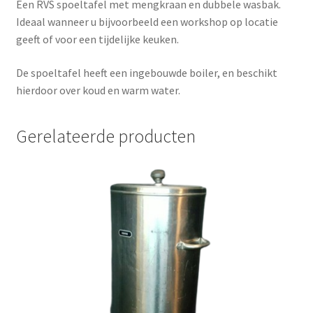
Een RVS spoeltafel met mengkraan en dubbele wasbak.
Ideaal wanneer u bijvoorbeeld een workshop op locatie
geeft of voor een tijdelijke keuken.
De spoeltafel heeft een ingebouwde boiler, en beschikt
hierdoor over koud en warm water.
Gerelateerde producten