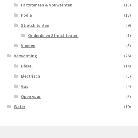
Partytenten & Vouwtenten
(13)
Podia
(18)
Stretch tenten
(9)
Onderdelen Stretchtenten
(1)
Vloeren
(5)
Verwarming
(26)
Diesel
(14)
Electrisch
(5)
Gas
(4)
Open vuur
(3)
Water
(10)