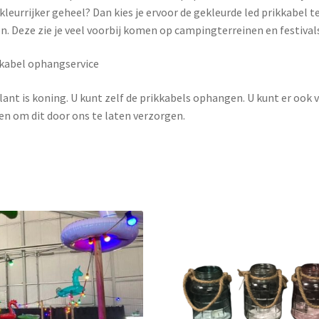
kleurrijker geheel? Dan kies je ervoor de gekleurde led prikkabel t
n. Deze zie je veel voorbij komen op campingterreinen en festival
kabel ophangservice
lant is koning. U kunt zelf de prikkabels ophangen. U kunt er ook 
en om dit door ons te laten verzorgen.