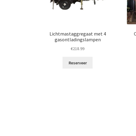
Lichtmastaggregaat met 4
gasontladingslampen
€
218.99
Reserveer