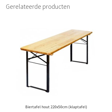
Gerelateerde producten
Biertafel hout 220x50cm (klaptafel)