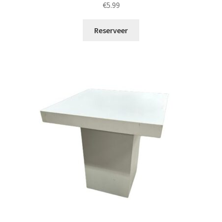
€
5.99
Reserveer