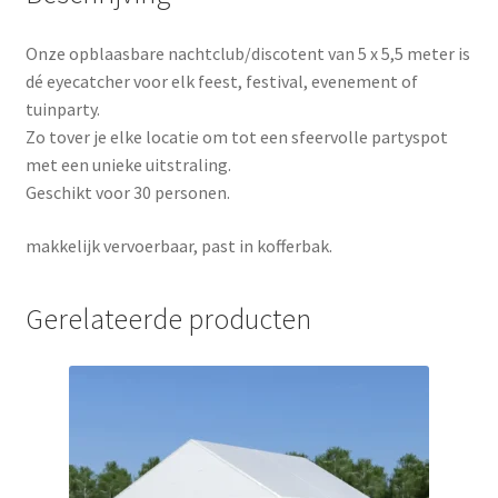
Onze opblaasbare nachtclub/discotent van 5 x 5,5 meter is
dé eyecatcher voor elk feest, festival, evenement of
tuinparty.
Zo tover je elke locatie om tot een sfeervolle partyspot
met een unieke uitstraling.
Geschikt voor 30 personen.
makkelijk vervoerbaar, past in kofferbak.
Gerelateerde producten