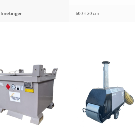
Afmetingen
600 × 30 cm