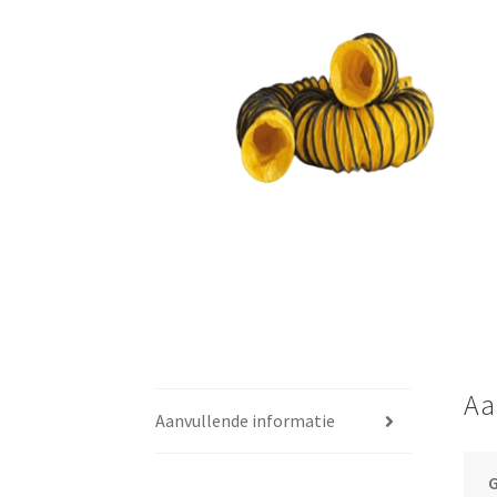
🔍
Aa
Aanvullende informatie