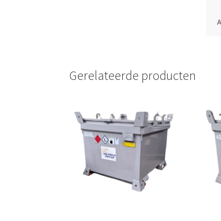
Gerelateerde producten