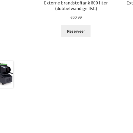
Externe brandstoftank 600 liter
Ext
(dubbelwandige IBC)
€
60.99
Reserveer