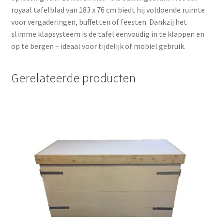
royaal tafelblad van 183 x 76 cm biedt hij voldoende ruimte
voor vergaderingen, buffetten of feesten. Dankzij het
slimme klapsysteem is de tafel eenvoudig in te klappen en
op te bergen – ideaal voor tijdelijk of mobiel gebruik.
Gerelateerde producten