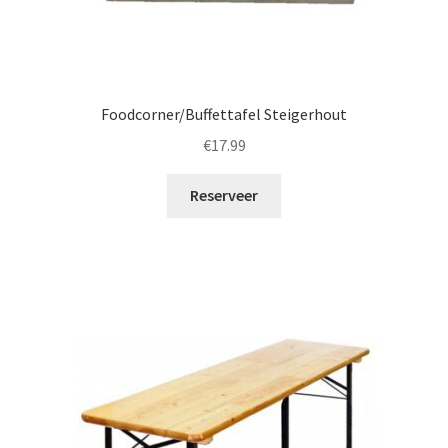
Foodcorner/Buffettafel Steigerhout
€
17.99
Reserveer