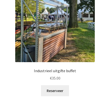
Industrieel uitgifte buffet
€
35.00
Reserveer