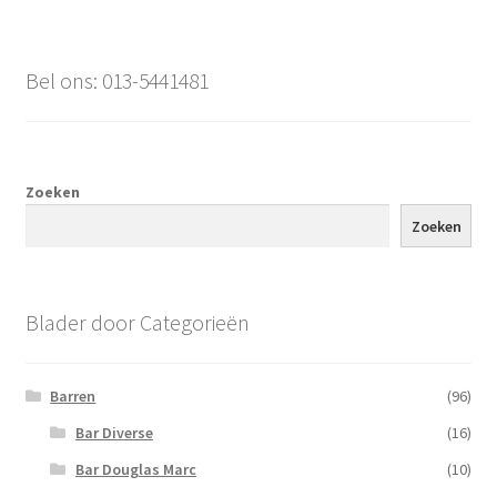
Bel ons: 013-5441481
Zoeken
Zoeken
Blader door Categorieën
Barren
(96)
Bar Diverse
(16)
Bar Douglas Marc
(10)