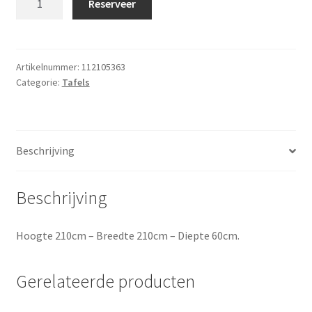
Reserveer
aantal
Artikelnummer:
112105363
Categorie:
Tafels
Beschrijving
Beschrijving
Hoogte 210cm – Breedte 210cm – Diepte 60cm.
Gerelateerde producten