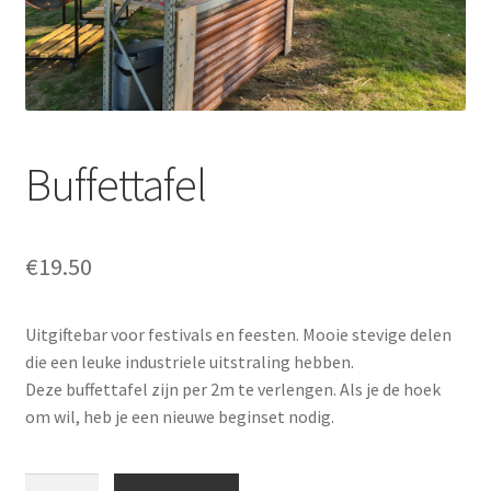
Offerte aanvraag
Privacybeleid
Buffettafel
€
19.50
Uitgiftebar voor festivals en feesten. Mooie stevige delen
die een leuke industriele uitstraling hebben.
Deze buffettafel zijn per 2m te verlengen. Als je de hoek
om wil, heb je een nieuwe beginset nodig.
Buffettafel