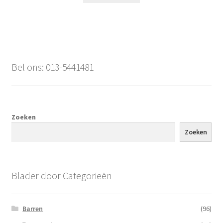
Bel ons: 013-5441481
Zoeken
Zoeken
Blader door Categorieën
Barren
(96)