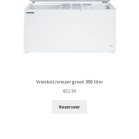
Vrieskist/vriezer groot 300 liter
€
51.99
Reserveer