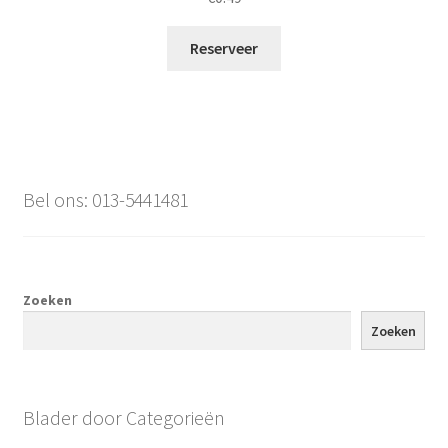
Reserveer
Bel ons: 013-5441481
Zoeken
Zoeken
Blader door Categorieën