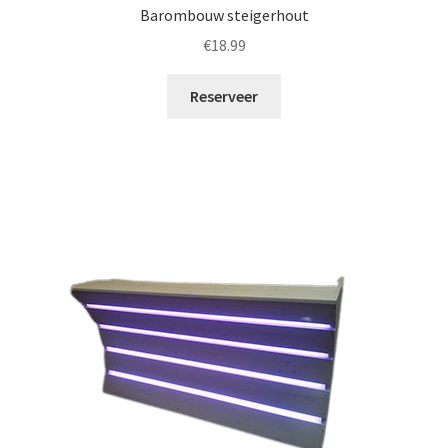
Barombouw steigerhout
€
18.99
Reserveer