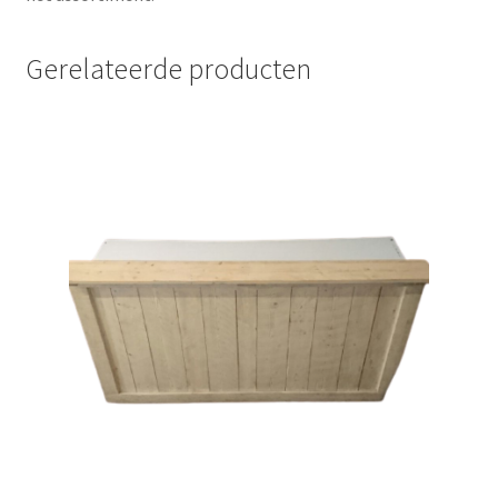
Gerelateerde producten