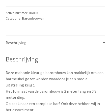
aantal
Artikelnummer:
Bo007
Categorie:
Barombouwen
Beschrijving
Beschrijving
Deze mahonie kleurige barombouw kan makkelijk om een
barmeubel gezet worden waardoor je een mooie
uitstraling krijgt.
Het formaat van de barombouw is 2 meter lang en 0.8
meter diep.
Op zoek naar een complete bar? Ook deze hebben wij in
het assortiment.