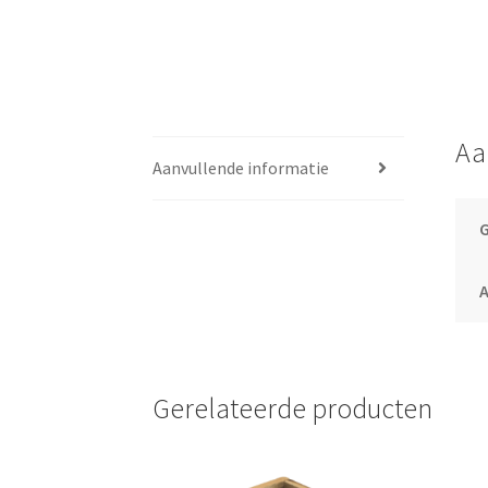
Aa
Aanvullende informatie
Gerelateerde producten