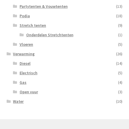
Partytenten & Vouwtenten
(13)
Podia
(18)
Stretch tenten
(9)
Onderdelen Stretchtenten
(1)
Vloeren
(5)
Verwarming
(26)
Diesel
(14)
Electrisch
(5)
Gas
(4)
Open vuur
(3)
Water
(10)