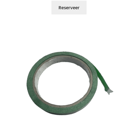
Reserveer