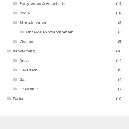
Partytenten & Vouwtenten
(13)
Podia
(18)
Stretch tenten
(9)
Onderdelen Stretchtenten
(1)
Vloeren
(5)
Verwarming
(26)
Diesel
(14)
Electrisch
(5)
Gas
(4)
Open vuur
(3)
Water
(10)