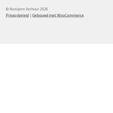
© Nooijens Verhuur 2026
Privacybeleid
Gebouwd met WooCommerce
.