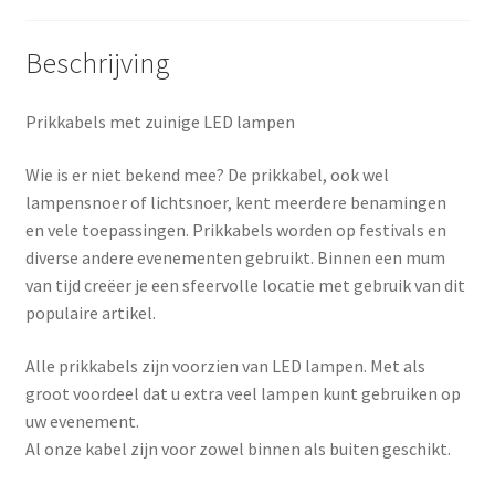
Beschrijving
Prikkabels met zuinige LED lampen
Wie is er niet bekend mee? De prikkabel, ook wel
lampensnoer of lichtsnoer, kent meerdere benamingen
en vele toepassingen. Prikkabels worden op festivals en
diverse andere evenementen gebruikt. Binnen een mum
van tijd creëer je een sfeervolle locatie met gebruik van dit
populaire artikel.
Alle prikkabels zijn voorzien van LED lampen. Met als
groot voordeel dat u extra veel lampen kunt gebruiken op
uw evenement.
Al onze kabel zijn voor zowel binnen als buiten geschikt.