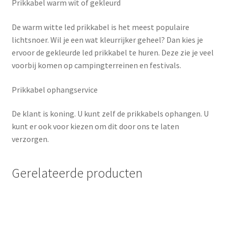
Prikkabel warm wit of gekleurd
De warm witte led prikkabel is het meest populaire
lichtsnoer. Wil je een wat kleurrijker geheel? Dan kies je
ervoor de gekleurde led prikkabel te huren. Deze zie je veel
voorbij komen op campingterreinen en festivals.
Prikkabel ophangservice
De klant is koning. U kunt zelf de prikkabels ophangen. U
kunt er ook voor kiezen om dit door ons te laten
verzorgen.
Gerelateerde producten