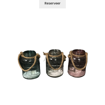
Reserveer