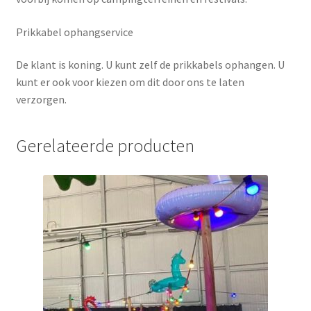
Prikkabel ophangservice
De klant is koning. U kunt zelf de prikkabels ophangen. U
kunt er ook voor kiezen om dit door ons te laten
verzorgen.
Gerelateerde producten