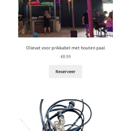
Olievat voor prikkabel met houten paal
€
8.99
Reserveer