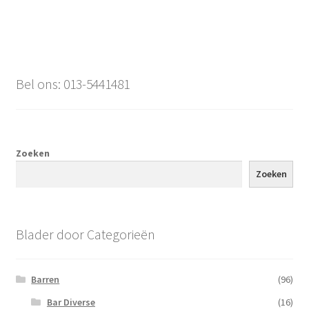
Bel ons: 013-5441481
Zoeken
Zoeken
Blader door Categorieën
Barren
(96)
Bar Diverse
(16)