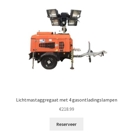
Lichtmastaggregaat met 4 gasontladingslampen
€
218.99
Reserveer