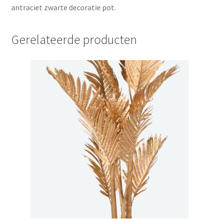
antraciet zwarte decoratie pot.
Gerelateerde producten