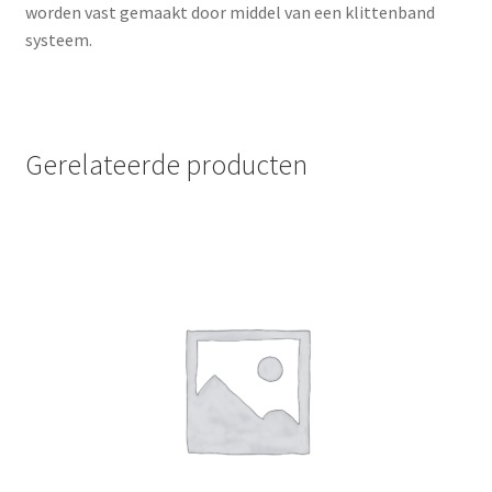
worden vast gemaakt door middel van een klittenband
systeem.
Gerelateerde producten