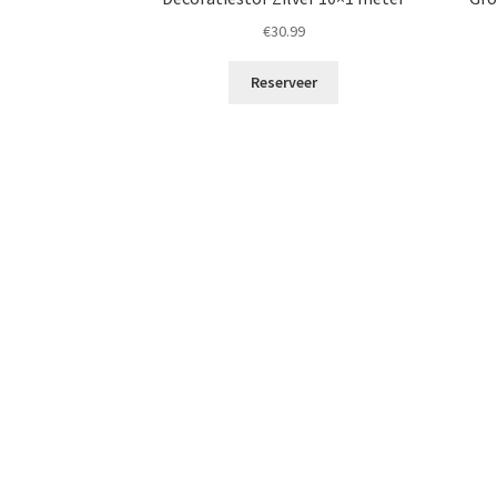
€
30.99
Reserveer