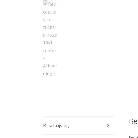
Be
Beschrijving
Deze