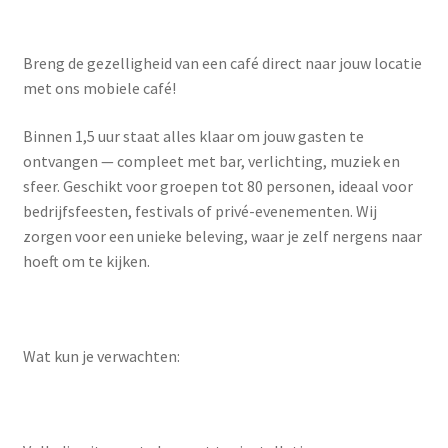
Breng de gezelligheid van een café direct naar jouw locatie
met ons mobiele café!
Binnen 1,5 uur staat alles klaar om jouw gasten te
ontvangen — compleet met bar, verlichting, muziek en
sfeer. Geschikt voor groepen tot 80 personen, ideaal voor
bedrijfsfeesten, festivals of privé-evenementen. Wij
zorgen voor een unieke beleving, waar je zelf nergens naar
hoeft om te kijken.
Wat kun je verwachten: