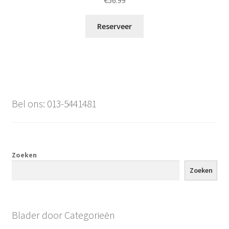
Reserveer
Bel ons: 013-5441481
Zoeken
Zoeken
Blader door Categorieën