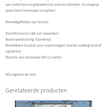
van toiletten en glaswerk tot eten en drinken. Zo maak je
jouw feest helemaal compleet.
Benodigdheden op locatie:
Krachtstroom 16A (of zwaarder)
Wateraansluiting (Gardena)
Bereikbare locatie voor vrachtwagen (harde ondergrond of
rijplaten)
Ruimte van minimaal 18×12 meter
Wij regelen de rest.
Gerelateerde producten