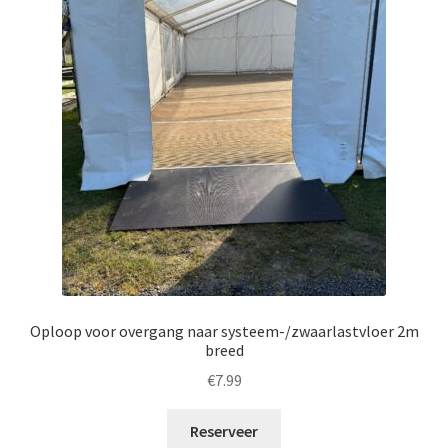
Oploop voor overgang naar systeem-/zwaarlastvloer 2m
breed
€
7.99
Reserveer