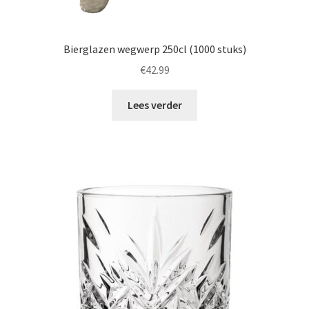
Bierglazen wegwerp 250cl (1000 stuks)
€
42.99
Lees verder