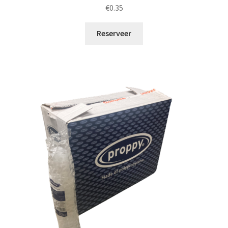
€
0.35
Reserveer