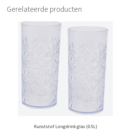
Gerelateerde producten
Kunststof Longdrink glas (0.5L)