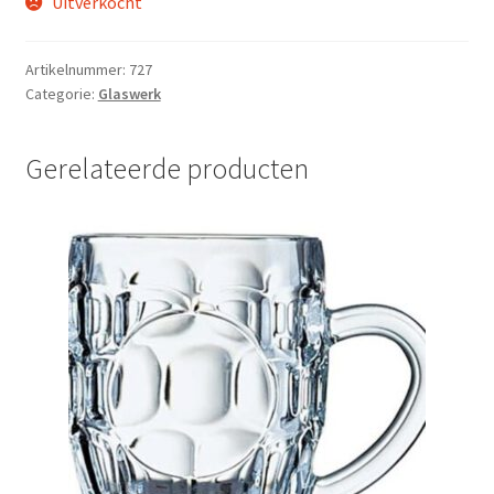
Uitverkocht
Artikelnummer:
727
Categorie:
Glaswerk
Gerelateerde producten