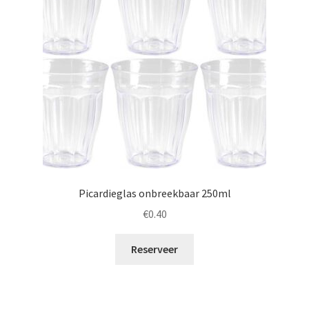
Picardieglas onbreekbaar 250ml
€
0.40
Reserveer