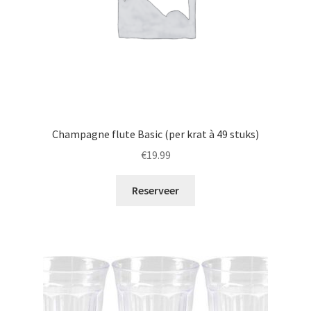
Champagne flute Basic (per krat à 49 stuks)
€
19.99
Reserveer