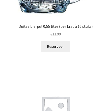
Duitse bierpul 0,55 liter (per krat à 16 stuks)
€
11.99
Reserveer