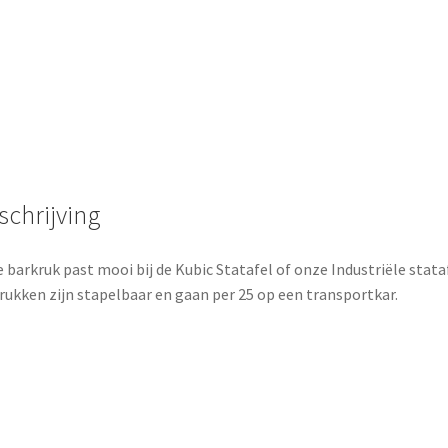
schrijving
 barkruk past mooi bij de Kubic Statafel of onze Industriële stataf
rukken zijn stapelbaar en gaan per 25 op een transportkar.