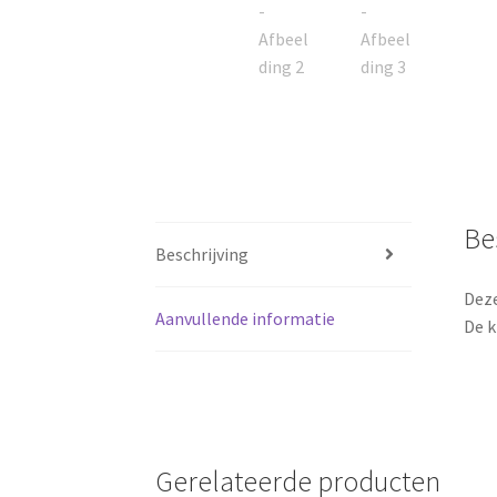
Be
Beschrijving
Deze
Aanvullende informatie
De k
Gerelateerde producten