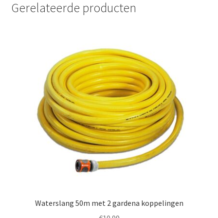
Gerelateerde producten
Waterslang 50m met 2 gardena koppelingen
€
10.99