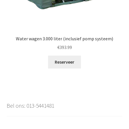
Water wagen 3.000 liter (inclusief pomp systeem)
€
393.99
Reserveer
Bel ons: 013-5441481