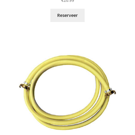
Reserveer