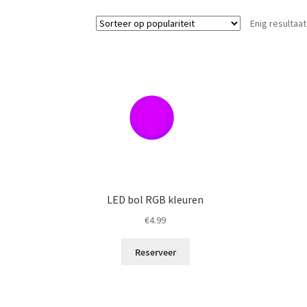
Enig resultaat
LED bol RGB kleuren
€
4.99
Reserveer