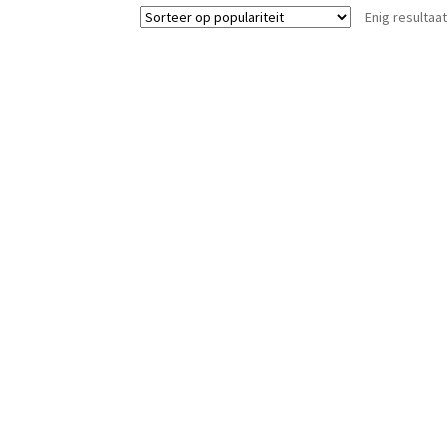
Enig resultaat